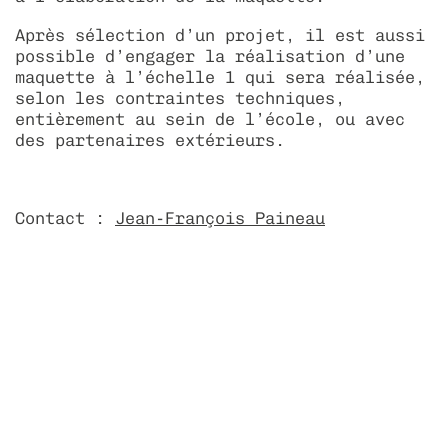
Après sélection d’un projet, il est aussi
possible d’engager la réalisation d’une
maquette à l’échelle 1 qui sera réalisée,
selon les contraintes techniques,
entièrement au sein de l’école, ou avec
des partenaires extérieurs.
Contact :
Jean-François Paineau