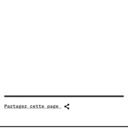
Partager cette page