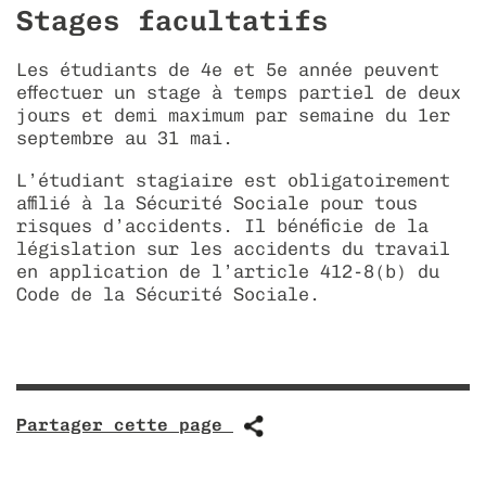
Stages facultatifs
Les étudiants de 4e et 5e année peuvent
effectuer un stage à temps partiel de deux
jours et demi maximum par semaine du 1er
septembre au 31 mai.
L’étudiant stagiaire est obligatoirement
affilié à la Sécurité Sociale pour tous
risques d’accidents. Il bénéficie de la
législation sur les accidents du travail
en application de l’article 412-8(b) du
Code de la Sécurité Sociale.
Partager cette page