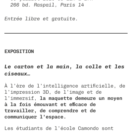
266 bd. Raspail, Paris 14
Entrée libre et gratuite.
EXPOSITION
Le carton et la main, la colle et les
ciseaux…
À l’ère de l’intelligence artificielle, de
l’impression 3D, de l’image et de
l’immersif,
la maquette
demeure
un moyen
à la fois émouvant et efficace de
travailler, de comprendre et de
communiquer l’espace.
Les étudiants de l’école Camondo sont