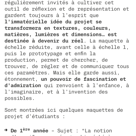
régulièrement invités à cultiver cet
outil de réflexion et de représentation et
gardent toujours à l’esprit que
l’immatérielle idée du projet se
transformera en textures, couleurs,
matières, lumières et dimensions… est
destinée à devenir du réel
. La maquette à
échelle réduite, avant celle à échelle 1,
puis le prototypage et enfin la
production, permet de chercher, de
trouver, de régler et de communiquer tous
ces paramètres. Mais elle garde aussi,
étonnement,
un pouvoir de fascination
et
d’admiration
qui renvoient à l’enfance, à
l’imaginaire, et à l’invention des
possibles.
Sont montrées ici quelques maquettes de
projet d’étudiants :
ère
De 1
année
– Sujet : “La notion