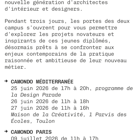
nouvelle génération d’architectes
d’intérieur et designers.
Pendant trois jours, les portes des deux
campus s’ouvrent pour vous permettre
d’explorer les projets novateurs et
inspirants de ces jeunes diplômés,
désormais prêts à se confronter aux
enjeux contemporains de la pratique
raisonnée et ambitieuse de leur nouveau
métier.
CAMONDO MÉDITERRANÉE
25 juin 2026 de 17h à 20h,
programme de
la
Design Parade
26 juin 2026 de 11h à 18h
27 juin 2026 de 11h à 16h
Maison de la Créativité, 1 Parvis des
Écoles, Toulon
CAMONDO PARIS
09 juillet 2026 de 11h à 17h