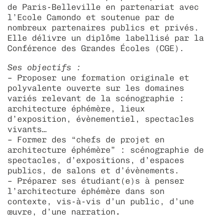
de Paris-Belleville en partenariat avec
l’Ecole Camondo et soutenue par de
nombreux partenaires publics et privés.
Elle délivre un diplôme labellisé par la
Conférence des Grandes Écoles (CGE).
Ses objectifs :
– Proposer une formation originale et
polyvalente ouverte sur les domaines
variés relevant de la scénographie :
architecture éphémère, lieux
d’exposition, évènementiel, spectacles
vivants…
– Former des “chefs de projet en
architecture éphémère” : scénographie de
spectacles, d’expositions, d’espaces
publics, de salons et d’évènements.
– Préparer ses étudiant(e)s à penser
l’architecture éphémère dans son
contexte, vis-à-vis d’un public, d’une
œuvre, d’une narration
.