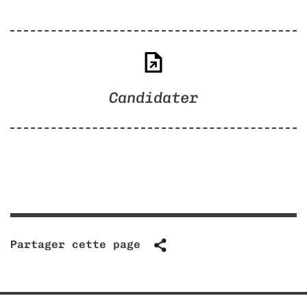
Candidater
Partager cette page