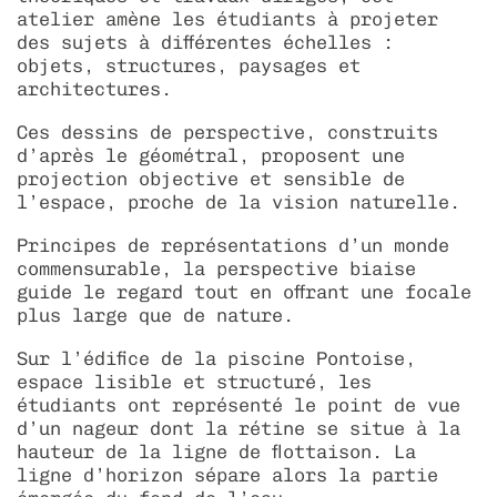
atelier amène les étudiants à projeter
des sujets à différentes échelles :
objets, structures, paysages et
architectures.
Ces dessins de perspective, construits
d’après le géométral, proposent une
projection objective et sensible de
l’espace, proche de la vision naturelle.
Principes de représentations d’un monde
commensurable, la perspective biaise
guide le regard tout en offrant une focale
plus large que de nature.
Sur l’édifice de la piscine Pontoise,
espace lisible et structuré, les
étudiants ont représenté le point de vue
d’un nageur dont la rétine se situe à la
hauteur de la ligne de flottaison. La
ligne d’horizon sépare alors la partie