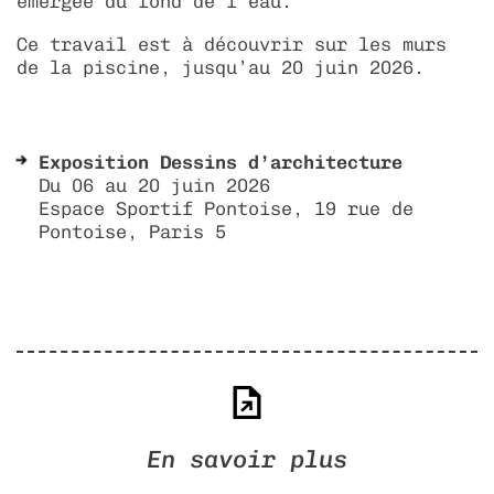
émergée du fond de l’eau.
Ce travail est à découvrir sur les murs
de la piscine, jusqu’au 20 juin 2026.
Exposition Dessins d’architecture
Du 06 au 20 juin 2026
Espace Sportif Pontoise, 19 rue de
Pontoise, Paris 5
En savoir plus