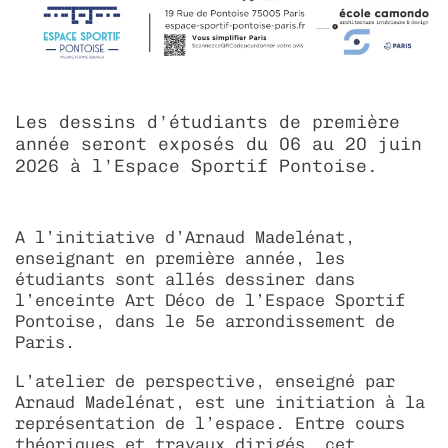
Les dessins d’étudiants de première
année seront exposés du 06 au 20 juin
2026 à l’Espace Sportif Pontoise.
A l’initiative d’Arnaud Madelénat,
enseignant en première année, les
étudiants sont allés dessiner dans
l’enceinte Art Déco de l’Espace Sportif
Pontoise, dans le 5e arrondissement de
Paris.
L’atelier de perspective, enseigné par
Arnaud Madelénat, est une initiation à la
représentation de l’espace. Entre cours
théoriques et travaux dirigés, cet